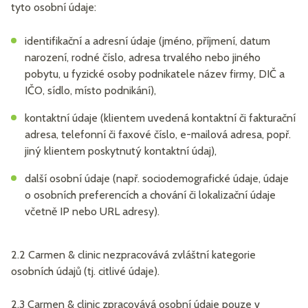
tyto osobní údaje:
identifikační a adresní údaje (jméno, příjmení, datum
narození, rodné číslo, adresa trvalého nebo jiného
pobytu, u fyzické osoby podnikatele název firmy, DIČ a
IČO, sídlo, místo podnikání),
kontaktní údaje (klientem uvedená kontaktní či fakturační
adresa, telefonní či faxové číslo, e-mailová adresa, popř.
jiný klientem poskytnutý kontaktní údaj),
další osobní údaje (např. sociodemografické údaje, údaje
o osobních preferencích a chování či lokalizační údaje
včetně IP nebo URL adresy).
2.2 Carmen & clinic nezpracovává zvláštní kategorie
osobních údajů (tj. citlivé údaje).
2.3 Carmen & clinic zpracovává osobní údaje pouze v